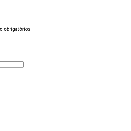
 obrigatórios.