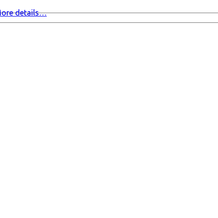
ore details…