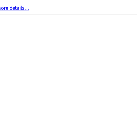
ore details…