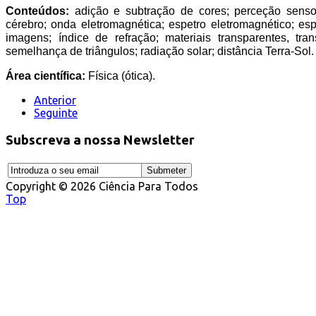
Conteúdos:
adição e subtração de cores; perceção sensori
cérebro; onda eletromagnética; espetro eletromagnético; espe
imagens; índice de refração; materiais transparentes, tra
semelhança de triângulos; radiação solar; distância Terra-Sol.
Área científica:
Física (ótica).
Anterior
Seguinte
Subscreva a nossa Newsletter
Copyright © 2026 Ciência Para Todos
Top