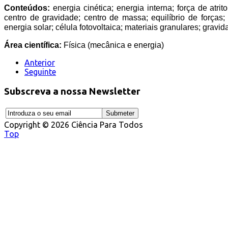
Conteúdos:
energia cinética; energia interna; força de atrit
centro de gravidade; centro de massa; equilíbrio de forças
energia solar; célula fotovoltaica; materiais granulares; gravid
Área científica:
Física (mecânica e energia)
Anterior
Seguinte
Subscreva a nossa Newsletter
Copyright © 2026 Ciência Para Todos
Top