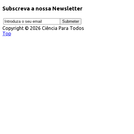
Subscreva a nossa Newsletter
Copyright © 2026 Ciência Para Todos
Top