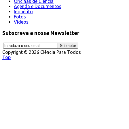
Oficinas de Ciência
Agenda e Documentos
Inquérito
Fotos
Vídeos
Subscreva a nossa Newsletter
Copyright © 2026 Ciência Para Todos
Top