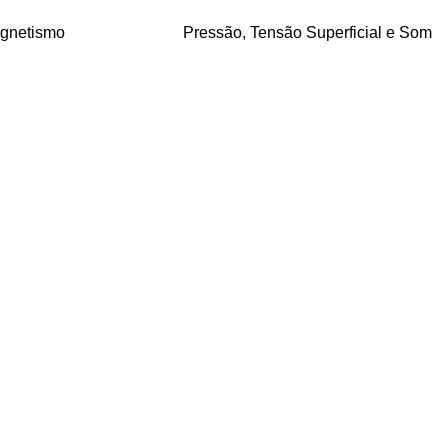
agnetismo
Pressão, Tensão Superficial e Som