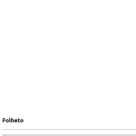
Folheto