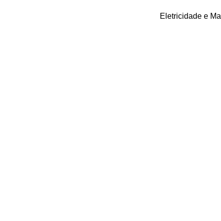
Eletricidade e M