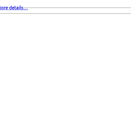
ore details…