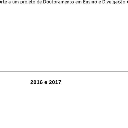
rte a um projeto de Doutoramento em Ensino e Divulgação da
2016 e 2017