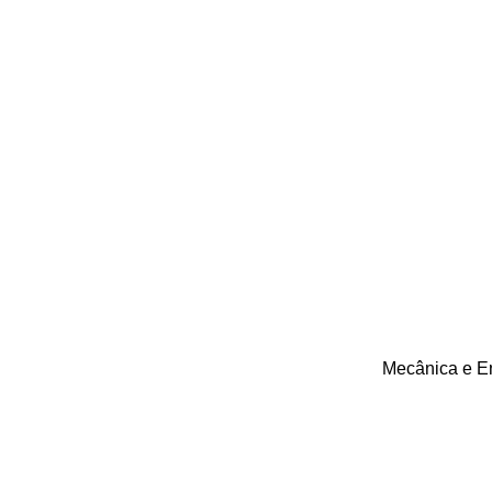
Mecânica e E