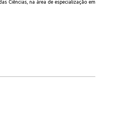
s Ciências, na área de especialização em