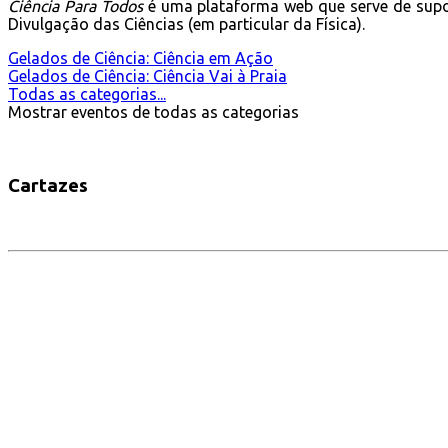
Ciência Para Todos
é uma plataforma web que serve de supo
Divulgação das Ciências (em particular da Física).
Gelados de Ciência: Ciência em Ação
Gelados de Ciência: Ciência Vai à Praia
Todas as categorias...
Mostrar eventos de todas as categorias
Cartazes