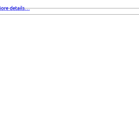
ore details…