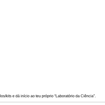
los/kits e dá início ao teu próprio “Laboratório da Ciência”.